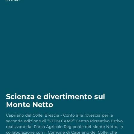
Scienza e divertimento sul
Monte Netto
Capriano del Colle, Brescia - Conto alla rovescia per la
seconda edizione di “STEM CAMP” Centro Ricreativo Estivo,
realizzato dal Parco Agricolo Regionale del Monte Netto, in
collaborazione con il Comune di Capriano del Colle, che