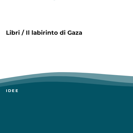
Libri / Il labirinto di Gaza
IDEE