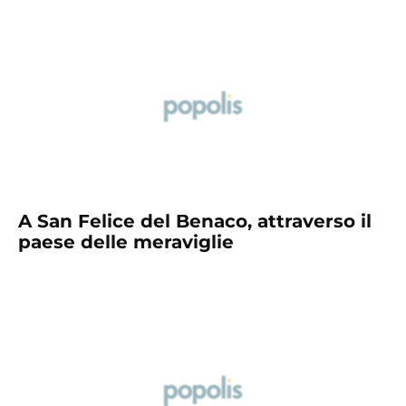
A San Felice del Benaco, attraverso il
paese delle meraviglie