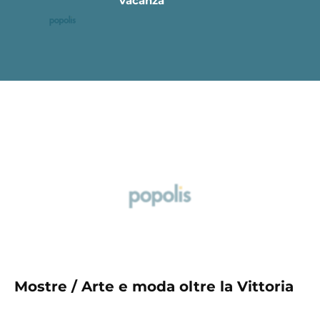
vacanza
Mostre / Arte e moda oltre la Vittoria